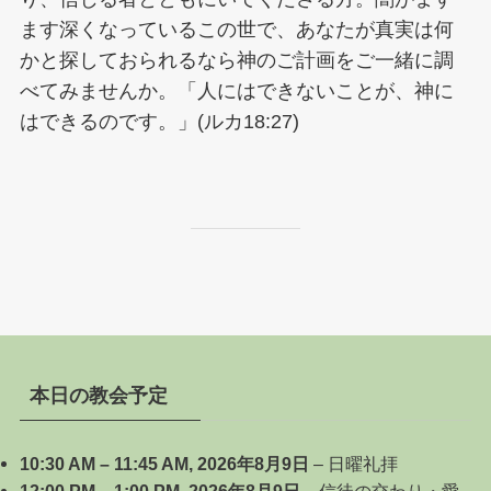
ます深くなっているこの世で、あなたが真実は何
かと探しておられるなら神のご計画をご一緒に調
べてみませんか。「人にはできないことが、神に
はできるのです。」(ルカ18:27)
本日の教会予定
10:30 AM
–
11:45 AM
,
2026年8月9日
–
日曜礼拝