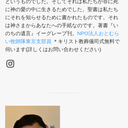
というものでした。そしてそれは私たちが罪に死
に神の愛の中に生きるためでした。聖書は私たち
にそれを知らせるために書かれたものです。それ
は神さまからあなたへの手紙なのです。著書『い
のちの遺言』イーグレープ刊。
NPO法人おとむら
い牧師隊東京支部員
＊キリスト教葬儀司式無料で
伺います(詳しくはお問い合わせください)
Instagram