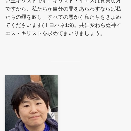
い主キリストです。キリスト・イエスは真実な方
ですから、私たちが自分の罪をあらわすならば私
たちの罪を赦し、すべての悪から私たちをきよめ
てくださいます(Ⅰヨハネ1:9)。共に変わらぬ神イ
エス・キリストを求めてまいりましょう。