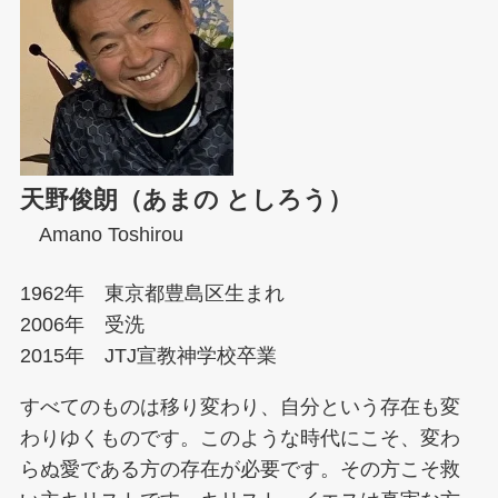
天野俊朗（あまの としろう）
Amano Toshirou
1962年 東京都豊島区生まれ
2006年 受洗
2015年 JTJ宣教神学校卒業
すべてのものは移り変わり、自分という存在も変
わりゆくものです。このような時代にこそ、変わ
らぬ愛である方の存在が必要です。その方こそ救