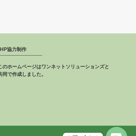
HP協力制作
このホームページはワンネットソリューションズと
共同で作成しました。