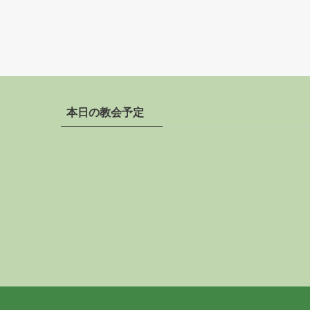
本日の教会予定