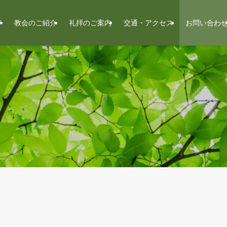
ジ
教会のご紹介
礼拝のご案内
交通・アクセス
お問い合わ