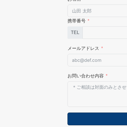
携帯番号
TEL
メールアドレス
お問い合わせ内容